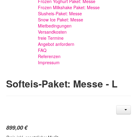
Frozen Yoghurt Paket: Messe
Frozen Milkshake Paket: Messe
Slusheis-Paket: Messe
Snow Ice Paket: Messe
Mietbedingungen
Versandkosten
freie Termine
Angebot anfordern
FAQ
Referenzen
Impressum
Softeis-Paket: Messe - L
899,00 €