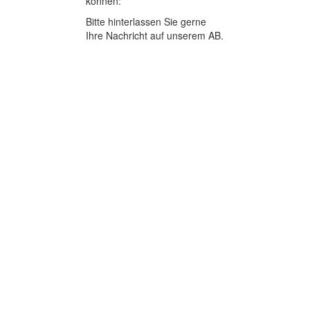
können:
Bitte hinterlassen Sie gerne
Ihre Nachricht auf unserem AB.